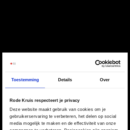
Toestemming
Details
Over
Rode Kruis respecteert je privacy
Deze website maakt gebruik van cookies om je
gebruikerservaring te verbeteren, het delen op social
media mogelijk te maken en de effectiviteit van onze